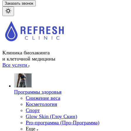
Заказать звонок
Клиника биохакинга
и клеточной медицины
Все услуги
Программы здоровья
Снижение веса
Косметология
Спорт
Glow Skin (Глоу Скин)
Pro-программа (Про-Программа)
Еще