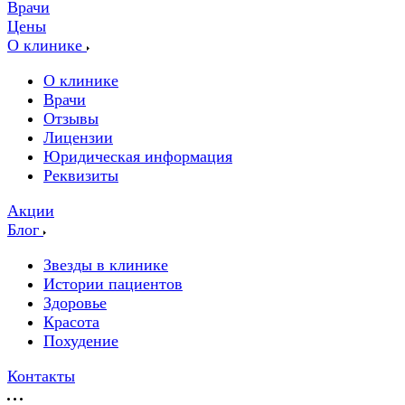
Врачи
Цены
О клинике
О клинике
Врачи
Отзывы
Лицензии
Юридическая информация
Реквизиты
Акции
Блог
Звезды в клинике
Истории пациентов
Здоровье
Красота
Похудение
Контакты