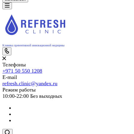
Клиника превентивной инновационной медицины
Телефоны
+971 50 550 1208
E-mail
refresh.clinic@yandex.ru
Режим работы
10:00-22:00 Без выходных