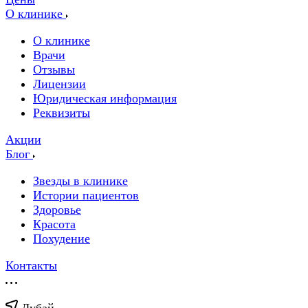
О клинике
О клинике
Врачи
Отзывы
Лицензии
Юридическая информация
Реквизиты
Акции
Блог
Звезды в клинике
Истории пациентов
Здоровье
Красота
Похудение
Контакты