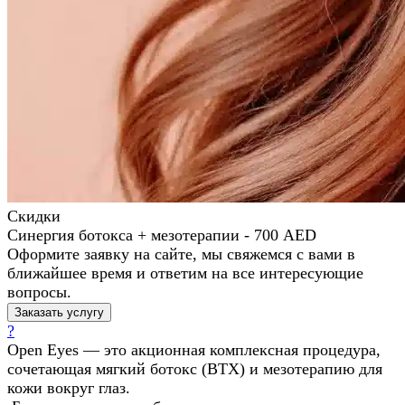
Скидки
Синергия ботокса + мезотерапии - 700 AED
Оформите заявку на сайте, мы свяжемся с вами в
ближайшее время и ответим на все интересующие
вопросы.
Заказать услугу
?
Open Eyes — это акционная комплексная процедура,
сочетающая мягкий ботокс (BTX) и мезотерапию для
кожи вокруг глаз.