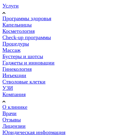
Услуги
Программы здоровья
Капельницы
Косметология
Check-up программы
Процедуры
Массаж
Бустеры и шотсы
Гаджеты и инновации
Гинекология
Инъекции
Стволовые клетки
УЗИ
Компания
О клинике
Врачи
Отзывы
Лицензии
Юридическая информация