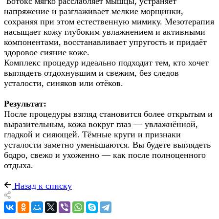
Ботокс мягко расслабляет мышцы, устраняет
напряжение и разглаживает мелкие морщинки,
сохраняя при этом естественную мимику. Мезотерапия
насыщает кожу глубоким увлажнением и активными
компонентами, восстанавливает упругость и придаёт
здоровое сияние коже.
Комплекс процедур идеально подходит тем, кто хочет
выглядеть отдохнувшим и свежим, без следов
усталости, синяков или отёков.
Результат:
После процедуры взгляд становится более открытым и
выразительным, кожа вокруг глаз — увлажнённой,
гладкой и сияющей. Тёмные круги и признаки
усталости заметно уменьшаются. Вы будете выглядеть
бодро, свежо и ухоженно — как после полноценного
отдыха.
Назад к списку