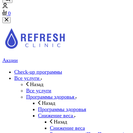
0
Акции
Check-up программы
Все услуги
Назад
Все услуги
Программы здоровья
Назад
Программы здоровья
Снижение веса
Назад
Снижение веса