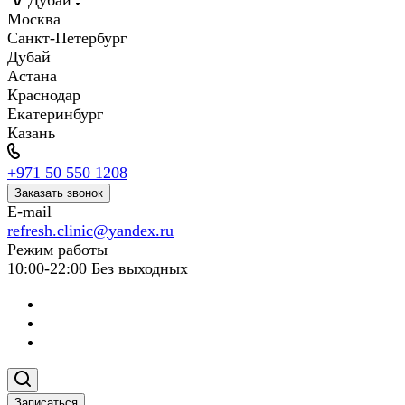
Дубай
Москва
Санкт-Петербург
Дубай
Астана
Краснодар
Екатеринбург
Казань
+971 50 550 1208
Заказать звонок
E-mail
refresh.clinic@yandex.ru
Режим работы
10:00-22:00 Без выходных
Записаться