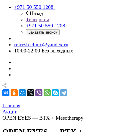
+971 50 550 1208
Назад
Телефоны
+971 50 550 1208
Заказать звонок
refresh.clinic@yandex.ru
10:00-22:00 Без выходных
Главная
Акции
OPEN EYES — BTX + Mesotherapy