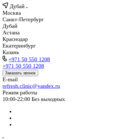
Дубай
Москва
Санкт-Петербург
Дубай
Астана
Краснодар
Екатеринбург
Казань
+971 50 550 1208
+971 50 550 1208
Заказать звонок
E-mail
refresh.clinic@yandex.ru
Режим работы
10:00-22:00 Без выходных