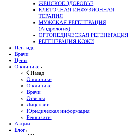
ЖЕНСКОЕ ЗДОРОВЬЕ
КЛЕТОЧНАЯ ИНФУЗИОННАЯ
ТЕРАПИЯ
МУЖСКАЯ РЕГЕНЕРАЦИЯ
(Андрология)
ОРТОПЕДИЧЕСКАЯ РЕГЕНЕРАЦИЯ
РЕГЕНЕРАЦИЯ КОЖИ
Пептиды
Врачи
Цены
О клинике
Назад
О клинике
О клинике
Врачи
Отзывы
Лицензии
Юридическая информация
Реквизиты
Акции
Блог