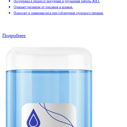
Поддержка в процессе похудения и улучшения работы ЖКТ.
Очищает организм от токсинов и шлаков.
Помогает в снижении веса при соблюдении здорового питания.
Подробнее