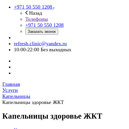
+971 50 550 1208
Назад
Телефоны
+971 50 550 1208
Заказать звонок
refresh.clinic@yandex.ru
10:00-22:00 Без выходных
Главная
Услуги
Капельницы
Капельницы здоровье ЖКТ
Капельницы здоровье ЖКТ