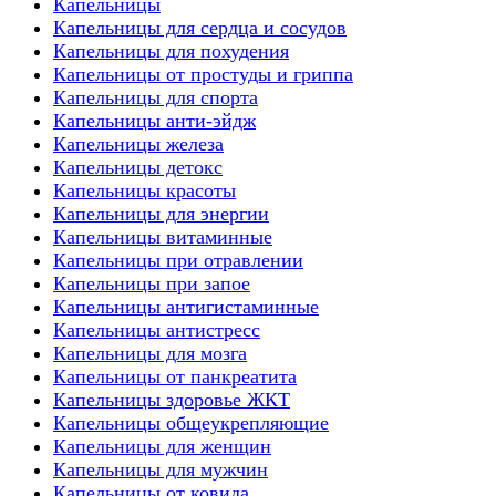
Капельницы
Капельницы для сердца и сосудов
Капельницы для похудения
Капельницы от простуды и гриппа
Капельницы для спорта
Капельницы анти-эйдж
Капельницы железа
Капельницы детокс
Капельницы красоты
Капельницы для энергии
Капельницы витаминные
Капельницы при отравлении
Капельницы при запое
Капельницы антигистаминные
Капельницы антистресс
Капельницы для мозга
Капельницы от панкреатита
Капельницы здоровье ЖКТ
Капельницы общеукрепляющие
Капельницы для женщин
Капельницы для мужчин
Капельницы от ковида