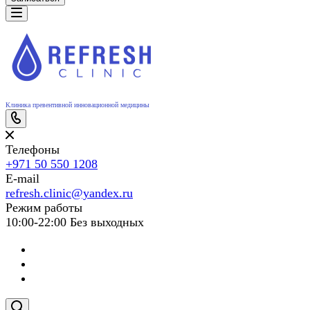
Клиника превентивной инновационной медицины
Телефоны
+971 50 550 1208
E-mail
refresh.clinic@yandex.ru
Режим работы
10:00-22:00 Без выходных