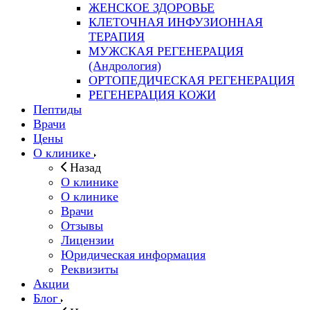
ЖЕНСКОЕ ЗДОРОВЬЕ
КЛЕТОЧНАЯ ИНФУЗИОННАЯ
ТЕРАПИЯ
МУЖСКАЯ РЕГЕНЕРАЦИЯ
(Андрология)
ОРТОПЕДИЧЕСКАЯ РЕГЕНЕРАЦИЯ
РЕГЕНЕРАЦИЯ КОЖИ
Пептиды
Врачи
Цены
О клинике
Назад
О клинике
О клинике
Врачи
Отзывы
Лицензии
Юридическая информация
Реквизиты
Акции
Блог