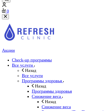
0
Акции
Check-up программы
Все услуги
Назад
Все услуги
Программы здоровья
Назад
Программы здоровья
Снижение веса
Назад
Снижение веса