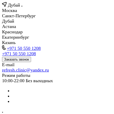
Дубай
Москва
Санкт-Петербург
Дубай
Астана
Краснодар
Екатеринбург
Казань
+971 50 550 1208
+971 50 550 1208
Заказать звонок
E-mail
refresh.clinic@yandex.ru
Режим работы
10:00-22:00 Без выходных