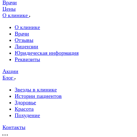
Врачи
Цены
О клинике
О клинике
Врачи
Отзывы
Лицензии
Юридическая информация
Реквизиты
Акции
Блог
Звезды в клинике
Истории пациентов
Здоровье
Красота
Похудение
Контакты