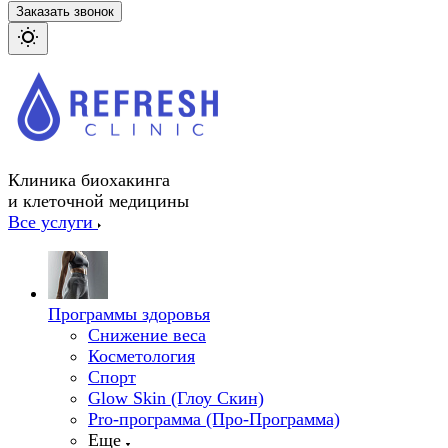
Заказать звонок
Клиника биохакинга
и клеточной медицины
Все услуги
Программы здоровья
Снижение веса
Косметология
Спорт
Glow Skin (Глоу Скин)
Pro-программа (Про-Программа)
Еще