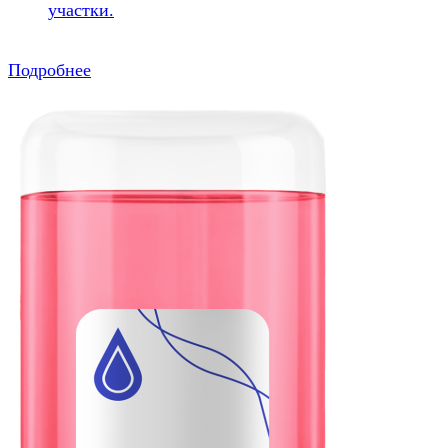
участки.
Подробнее