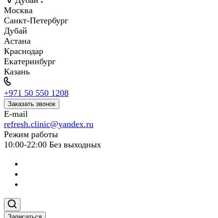
Дубай
Москва
Санкт-Петербург
Дубай
Астана
Краснодар
Екатеринбург
Казань
+971 50 550 1208
Заказать звонок
E-mail
refresh.clinic@yandex.ru
Режим работы
10:00-22:00 Без выходных
Записаться