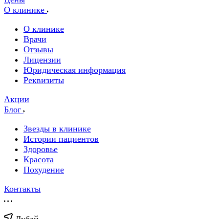
О клинике
О клинике
Врачи
Отзывы
Лицензии
Юридическая информация
Реквизиты
Акции
Блог
Звезды в клинике
Истории пациентов
Здоровье
Красота
Похудение
Контакты