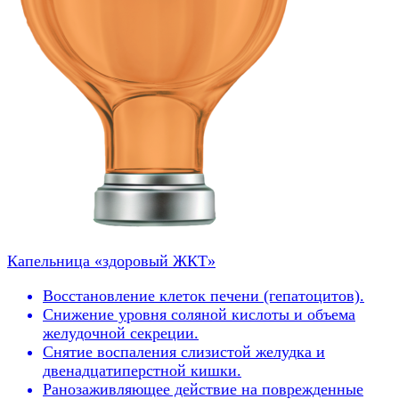
Капельница «здоровый ЖКТ»
Восстановление клеток печени (гепатоцитов).
Снижение уровня соляной кислоты и объема
желудочной секреции.
Снятие воспаления слизистой желудка и
двенадцатиперстной кишки.
Ранозаживляющее действие на поврежденные