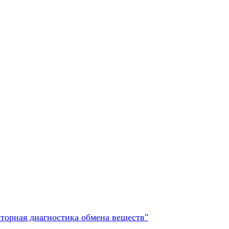
торная диагностика обмена веществ"