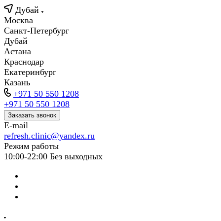
Дубай
Москва
Санкт-Петербург
Дубай
Астана
Краснодар
Екатеринбург
Казань
+971 50 550 1208
+971 50 550 1208
Заказать звонок
E-mail
refresh.clinic@yandex.ru
Режим работы
10:00-22:00 Без выходных