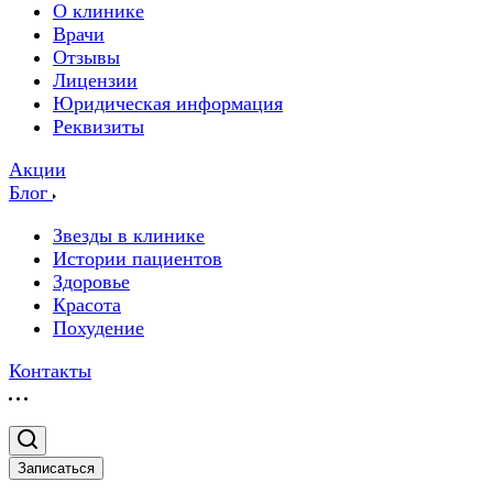
О клинике
Врачи
Отзывы
Лицензии
Юридическая информация
Реквизиты
Акции
Блог
Звезды в клинике
Истории пациентов
Здоровье
Красота
Похудение
Контакты
Записаться