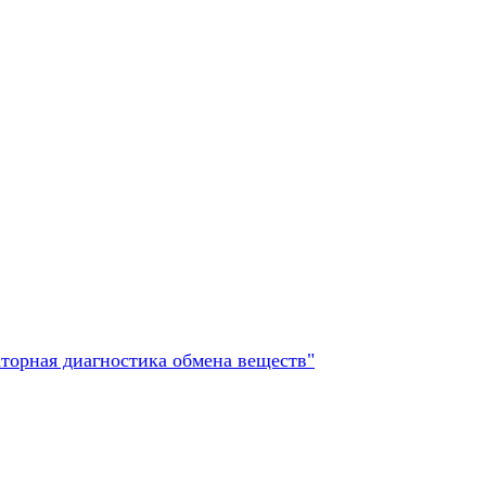
торная диагностика обмена веществ"