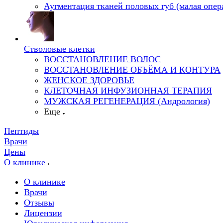
Аугментация тканей половых губ (малая опер
Стволовые клетки
ВОССТАНОВЛЕНИЕ ВОЛОС
ВОССТАНОВЛЕНИЕ ОБЪЁМА И КОНТУРА
ЖЕНСКОЕ ЗДОРОВЬЕ
КЛЕТОЧНАЯ ИНФУЗИОННАЯ ТЕРАПИЯ
МУЖСКАЯ РЕГЕНЕРАЦИЯ (Андрология)
Еще
Пептиды
Врачи
Цены
О клинике
О клинике
Врачи
Отзывы
Лицензии