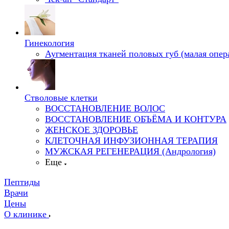
Гинекология
Аугментация тканей половых губ (малая опер
Стволовые клетки
ВОССТАНОВЛЕНИЕ ВОЛОС
ВОССТАНОВЛЕНИЕ ОБЪЁМА И КОНТУРА
ЖЕНСКОЕ ЗДОРОВЬЕ
КЛЕТОЧНАЯ ИНФУЗИОННАЯ ТЕРАПИЯ
МУЖСКАЯ РЕГЕНЕРАЦИЯ (Андрология)
Еще
Пептиды
Врачи
Цены
О клинике