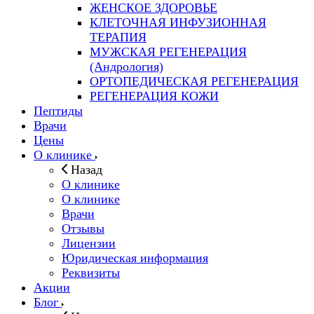
ЖЕНСКОЕ ЗДОРОВЬЕ
КЛЕТОЧНАЯ ИНФУЗИОННАЯ
ТЕРАПИЯ
МУЖСКАЯ РЕГЕНЕРАЦИЯ
(Андрология)
ОРТОПЕДИЧЕСКАЯ РЕГЕНЕРАЦИЯ
РЕГЕНЕРАЦИЯ КОЖИ
Пептиды
Врачи
Цены
О клинике
Назад
О клинике
О клинике
Врачи
Отзывы
Лицензии
Юридическая информация
Реквизиты
Акции
Блог