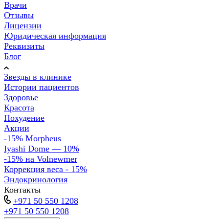
Врачи
Отзывы
Лицензии
Юридическая информация
Реквизиты
Блог
Звезды в клинике
Истории пациентов
Здоровье
Красота
Похудение
Акции
-15% Morpheus
Iyashi Dome — 10%
-15% на Volnewmer
Коррекция веса - 15%
Эндокринология
Контакты
+971 50 550 1208
+971 50 550 1208