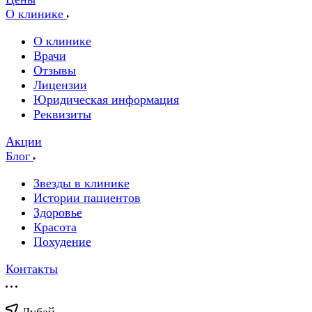
О клинике
О клинике
Врачи
Отзывы
Лицензии
Юридическая информация
Реквизиты
Акции
Блог
Звезды в клинике
Истории пациентов
Здоровье
Красота
Похудение
Контакты