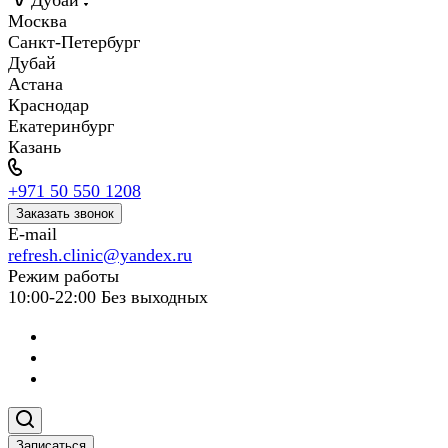
Дубай
Москва
Санкт-Петербург
Дубай
Астана
Краснодар
Екатеринбург
Казань
+971 50 550 1208
Заказать звонок
E-mail
refresh.clinic@yandex.ru
Режим работы
10:00-22:00 Без выходных
Записаться