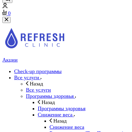
0
Акции
Check-up программы
Все услуги
Назад
Все услуги
Программы здоровья
Назад
Программы здоровья
Снижение веса
Назад
Снижение веса