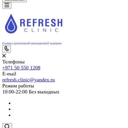
Клиника превентивной инновационной медицины
Телефоны
+971 50 550 1208
E-mail
refresh.clinic@yandex.ru
Режим работы
10:00-22:00 Без выходных