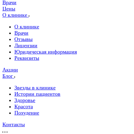
Врачи
Цены
О клинике
О клинике
Врачи
Отзывы
Лицензии
Юридическая информация
Реквизиты
Акции
Блог
Звезды в клинике
Истории пациентов
Здоровье
Красота
Похудение
Контакты