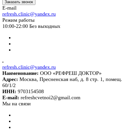
Заказать звонок
E-mail
refresh.clinic@yandex.ru
Режим работы
10:00-22:00 Без выходных
refresh.clinic@yandex.ru
Наименование:
ООО «РЕФРЕШ ДОКТОР»
Адрес:
Москва, Пресненская наб, д. 8 стр. 1, помещ.
60/1/2
ИНН:
9703154508
E-mail:
refreshcvetnoi2@gmail.com
Мы на связи