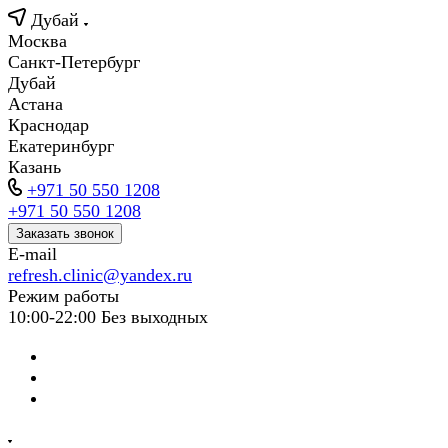
Дубай
Москва
Санкт-Петербург
Дубай
Астана
Краснодар
Екатеринбург
Казань
+971 50 550 1208
+971 50 550 1208
Заказать звонок
E-mail
refresh.clinic@yandex.ru
Режим работы
10:00-22:00 Без выходных