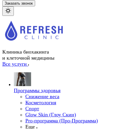
Заказать звонок
Клиника биохакинга
и клеточной медицины
Все услуги
Программы здоровья
Снижение веса
Косметология
Спорт
Glow Skin (Глоу Скин)
Pro-программа (Про-Программа)
Еще