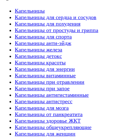
Капельницы
Капельницы для сердца и сосудов
Капельницы для похудения
Капельницы от простуды и гриппа
Капельницы для спорта
Капельницы анти-эйдж
Капельницы железа
Капельницы детокс
Капельницы красоты
Капельницы для энергии
Капельницы витаминные
Капельницы при отравлении
Капельницы при запое
Капельницы антигистаминные
Капельницы антистресс
Капельницы для мозга
Капельницы от панкреатита
Капельницы здоровье ЖКТ
Капельницы общеукрепляющие
Капельницы для женщин