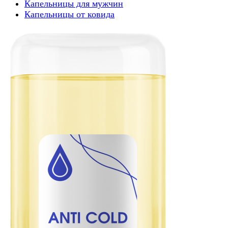
Капельницы для мужчин
Капельницы от ковида