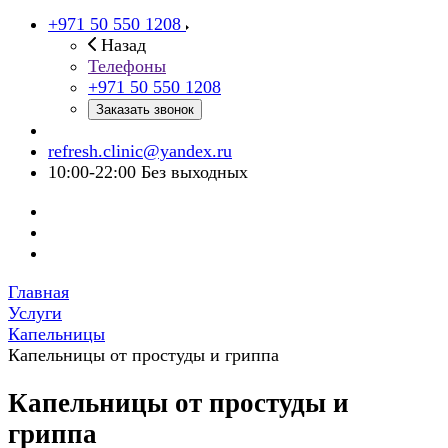
+971 50 550 1208
Назад
Телефоны
+971 50 550 1208
Заказать звонок
refresh.clinic@yandex.ru
10:00-22:00 Без выходных
Главная
Услуги
Капельницы
Капельницы от простуды и гриппа
Капельницы от простуды и
гриппа