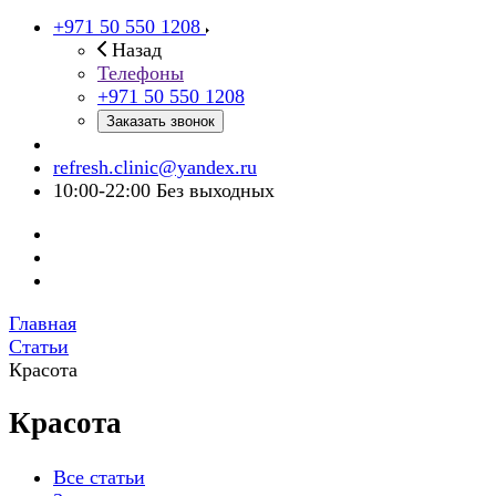
+971 50 550 1208
Назад
Телефоны
+971 50 550 1208
Заказать звонок
refresh.clinic@yandex.ru
10:00-22:00 Без выходных
Главная
Статьи
Красота
Красота
Все статьи