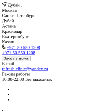
Дубай
Москва
Санкт-Петербург
Дубай
Астана
Краснодар
Екатеринбург
Казань
+971 50 550 1208
+971 50 550 1208
Заказать звонок
E-mail
refresh.clinic@yandex.ru
Режим работы
10:00-22:00 Без выходных