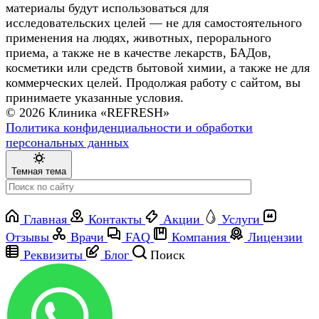
материалы будут использоваться для
исследовательских целей — не для самостоятельного
применения на людях, животных, перорального
приема, а также не в качестве лекарств, БАДов,
косметики или средств бытовой химии, а также не для
коммерческих целей. Продолжая работу с сайтом, вы
принимаете указанные условия.
© 2026 Клиника «REFRESH»
Политика конфиденциальности и обработки
персональных данных
Темная тема
Главная
Контакты
Акции
Услуги
Отзывы
Врачи
FAQ
Компания
Лицензии
Реквизиты
Блог
Поиск