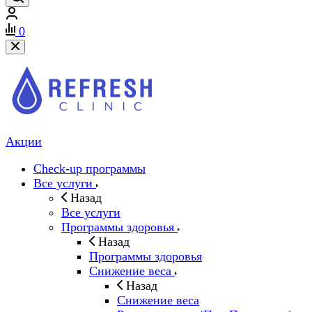
0
Акции
Check-up программы
Все услуги
Назад
Все услуги
Программы здоровья
Назад
Программы здоровья
Снижение веса
Назад
Снижение веса