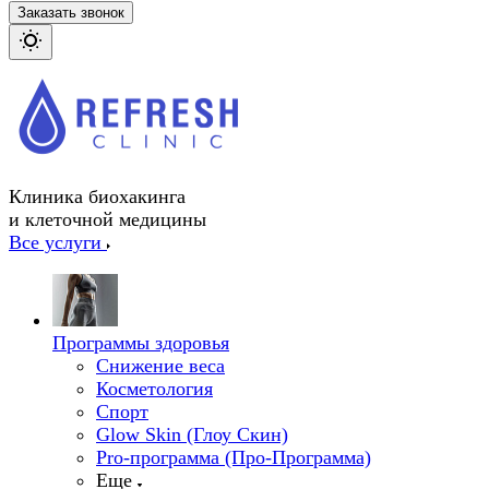
Заказать звонок
Клиника биохакинга
и клеточной медицины
Все услуги
Программы здоровья
Снижение веса
Косметология
Спорт
Glow Skin (Глоу Скин)
Pro-программа (Про-Программа)
Еще