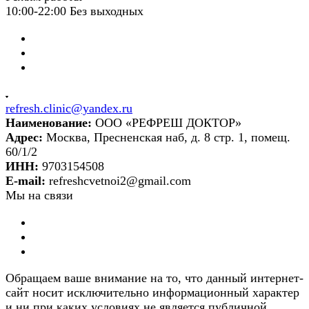
10:00-22:00 Без выходных
refresh.clinic@yandex.ru
Наименование:
ООО «РЕФРЕШ ДОКТОР»
Адрес:
Москва, Пресненская наб, д. 8 стр. 1, помещ.
60/1/2
ИНН:
9703154508
E-mail:
refreshcvetnoi2@gmail.com
Мы на связи
Обращаем ваше внимание на то, что данный интернет-
сайт носит исключительно информационный характер
и ни при каких условиях не является публичной