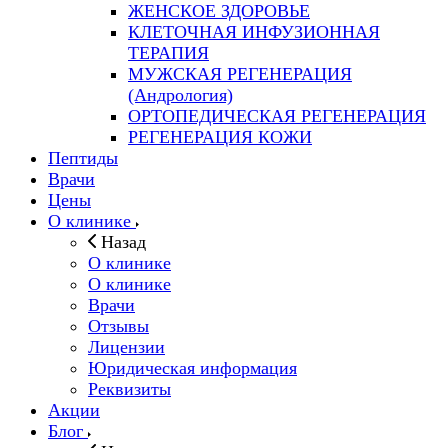
ЖЕНСКОЕ ЗДОРОВЬЕ
КЛЕТОЧНАЯ ИНФУЗИОННАЯ
ТЕРАПИЯ
МУЖСКАЯ РЕГЕНЕРАЦИЯ
(Андрология)
ОРТОПЕДИЧЕСКАЯ РЕГЕНЕРАЦИЯ
РЕГЕНЕРАЦИЯ КОЖИ
Пептиды
Врачи
Цены
О клинике
Назад
О клинике
О клинике
Врачи
Отзывы
Лицензии
Юридическая информация
Реквизиты
Акции
Блог