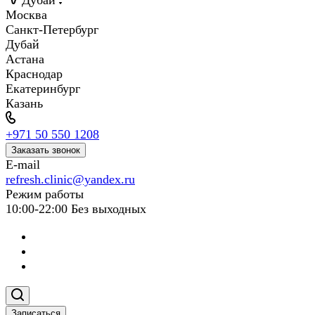
Дубай
Москва
Санкт-Петербург
Дубай
Астана
Краснодар
Екатеринбург
Казань
+971 50 550 1208
Заказать звонок
E-mail
refresh.clinic@yandex.ru
Режим работы
10:00-22:00 Без выходных
Записаться