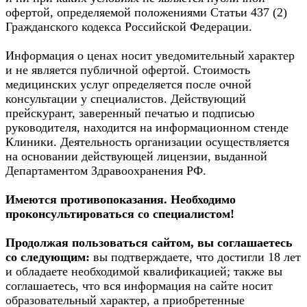
офертой, определяемой положениями Статьи 437 (2)
Гражданского кодекса Российской Федерации.
Информация о ценах носит уведомительный характер
и не является публичной офертой. Стоимость
медицинских услуг определяется после очной
консультации у специалистов. Действующий
прейскурант, заверенный печатью и подписью
руководителя, находится на информационном стенде
Клиники. Деятельность организации осуществляется
на основании действующей лицензии, выданной
Департаментом Здравоохранения РФ.
Имеются противопоказания. Необходимо
проконсультироваться со специалистом!
Продолжая пользоваться сайтом, вы соглашаетесь
со следующим:
вы подтверждаете, что достигли 18 лет
и обладаете необходимой квалификацией; также вы
соглашаетесь, что вся информация на сайте носит
образовательный характер, а приобретенные