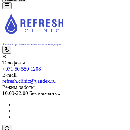
Клиника превентивной инновационной медицины
Телефоны
+971 50 550 1208
E-mail
refresh.clinic@yandex.ru
Режим работы
10:00-22:00 Без выходных