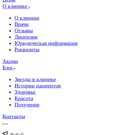
О клинике
О клинике
Врачи
Отзывы
Лицензии
Юридическая информация
Реквизиты
Акции
Блог
Звезды в клинике
Истории пациентов
Здоровье
Красота
Похудение
Контакты