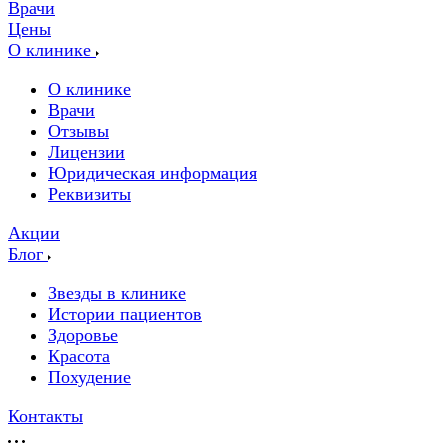
Врачи
Цены
О клинике
О клинике
Врачи
Отзывы
Лицензии
Юридическая информация
Реквизиты
Акции
Блог
Звезды в клинике
Истории пациентов
Здоровье
Красота
Похудение
Контакты