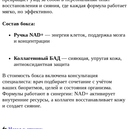
восстановления и сияния, где каждая формула работает
мягко, но эффективно.
Состав бокса:
Ручка NAD+
— энергия клеток, поддержка мозга
и концентрации
Коллагеновый БАД
— сияющая, упругая кожа,
антиоксидантная защита
В стоимость бокса включена консультация
специалиста: врач подбирает сочетание с учётом
ваших биоритмов, целей и состояния организма.
Формулы работают в синергии: NAD+ активирует
внутренние ресурсы, а коллаген восстанавливает кожу
и создает сияние.
Назад к списку