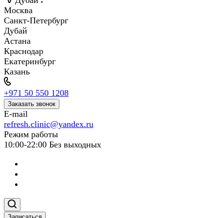
Дубай
Москва
Санкт-Петербург
Дубай
Астана
Краснодар
Екатеринбург
Казань
+971 50 550 1208
Заказать звонок
E-mail
refresh.clinic@yandex.ru
Режим работы
10:00-22:00 Без выходных
Записаться