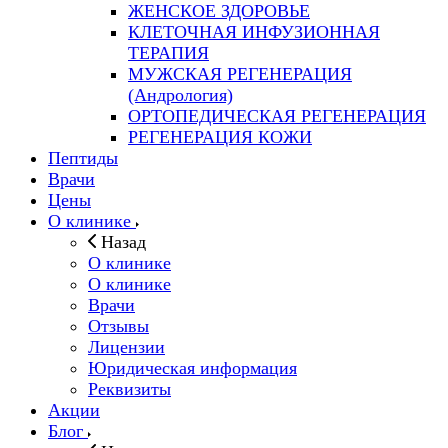
ЖЕНСКОЕ ЗДОРОВЬЕ
КЛЕТОЧНАЯ ИНФУЗИОННАЯ
ТЕРАПИЯ
МУЖСКАЯ РЕГЕНЕРАЦИЯ
(Андрология)
ОРТОПЕДИЧЕСКАЯ РЕГЕНЕРАЦИЯ
РЕГЕНЕРАЦИЯ КОЖИ
Пептиды
Врачи
Цены
О клинике
Назад
О клинике
О клинике
Врачи
Отзывы
Лицензии
Юридическая информация
Реквизиты
Акции
Блог