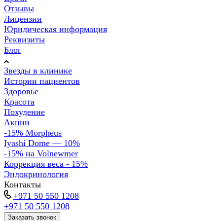
Отзывы
Лицензии
Юридическая информация
Реквизиты
Блог
Звезды в клинике
Истории пациентов
Здоровье
Красота
Похудение
Акции
-15% Morpheus
Iyashi Dome — 10%
-15% на Volnewmer
Коррекция веса - 15%
Эндокринология
Контакты
+971 50 550 1208
+971 50 550 1208
Заказать звонок