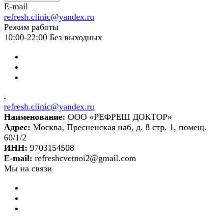
E-mail
refresh.clinic@yandex.ru
Режим работы
10:00-22:00 Без выходных
refresh.clinic@yandex.ru
Наименование:
ООО «РЕФРЕШ ДОКТОР»
Адрес:
Москва, Пресненская наб, д. 8 стр. 1, помещ.
60/1/2
ИНН:
9703154508
E-mail:
refreshcvetnoi2@gmail.com
Мы на связи