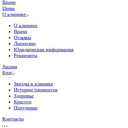
Врачи
Цены
О клинике
О клинике
Врачи
Отзывы
Лицензии
Юридическая информация
Реквизиты
Акции
Блог
Звезды в клинике
Истории пациентов
Здоровье
Красота
Похудение
Контакты