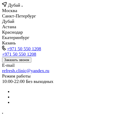
Дубай
Москва
Санкт-Петербург
Дубай
Астана
Краснодар
Екатеринбург
Казань
+971 50 550 1208
+971 50 550 1208
Заказать звонок
E-mail
refresh.clinic@yandex.ru
Режим работы
10:00-22:00 Без выходных