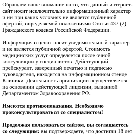
Обращаем ваше внимание на то, что данный интернет-
сайт носит исключительно информационный характер
и ни при каких условиях не является публичной
офертой, определяемой положениями Статьи 437 (2)
Гражданского кодекса Российской Федерации.
Информация о ценах носит уведомительный характер
и не является публичной офертой. Стоимость
медицинских услуг определяется после очной
консультации у специалистов. Действующий
прейскурант, заверенный печатью и подписью
руководителя, находится на информационном стенде
Клиники. Деятельность организации осуществляется
на основании действующей лицензии, выданной
Департаментом Здравоохранения РФ.
Имеются противопоказания. Необходимо
проконсультироваться со специалистом!
Продолжая пользоваться сайтом, вы соглашаетесь
со следующим:
вы подтверждаете, что достигли 18 лет