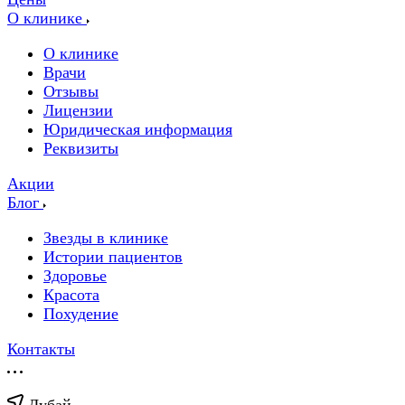
О клинике
О клинике
Врачи
Отзывы
Лицензии
Юридическая информация
Реквизиты
Акции
Блог
Звезды в клинике
Истории пациентов
Здоровье
Красота
Похудение
Контакты