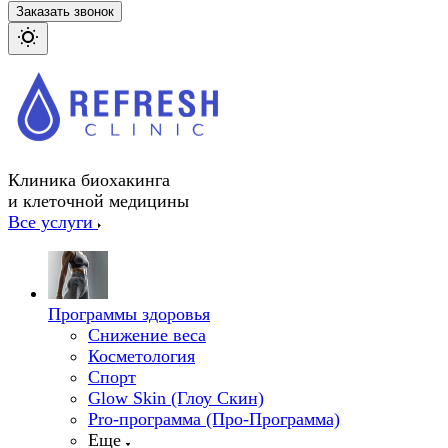
Заказать звонок
Клиника биохакинга
и клеточной медицины
Все услуги
Программы здоровья
Снижение веса
Косметология
Спорт
Glow Skin (Глоу Скин)
Pro-программа (Про-Программа)
Еще