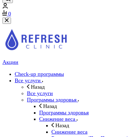
0
Акции
Check-up программы
Все услуги
Назад
Все услуги
Программы здоровья
Назад
Программы здоровья
Снижение веса
Назад
Снижение веса