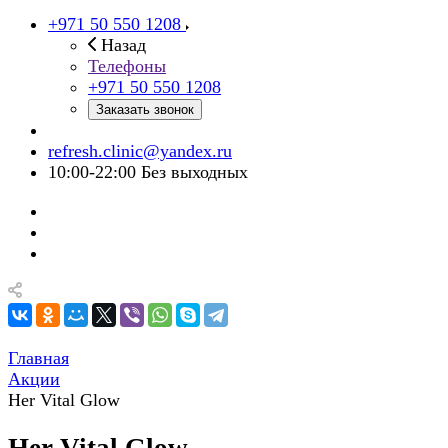
+971 50 550 1208
Назад
Телефоны
+971 50 550 1208
Заказать звонок
refresh.clinic@yandex.ru
10:00-22:00 Без выходных
Главная
Акции
Her Vital Glow