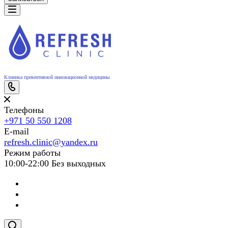
Клиника превентивной инновационной медицины
Телефоны
+971 50 550 1208
E-mail
refresh.clinic@yandex.ru
Режим работы
10:00-22:00 Без выходных