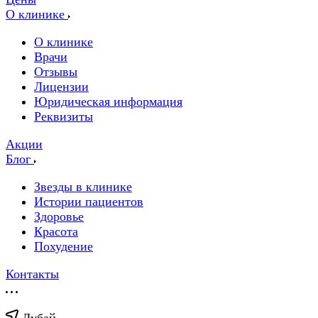
О клинике
О клинике
Врачи
Отзывы
Лицензии
Юридическая информация
Реквизиты
Акции
Блог
Звезды в клинике
Истории пациентов
Здоровье
Красота
Похудение
Контакты