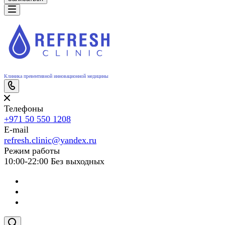
Клиника превентивной инновационной медицины
Телефоны
+971 50 550 1208
E-mail
refresh.clinic@yandex.ru
Режим работы
10:00-22:00 Без выходных