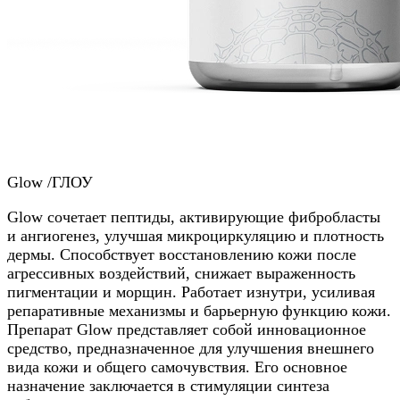
Glow /ГЛОУ
Glow сочетает пептиды, активирующие фибробласты
и ангиогенез, улучшая микроциркуляцию и плотность
дермы. Способствует восстановлению кожи после
агрессивных воздействий, снижает выраженность
пигментации и морщин. Работает изнутри, усиливая
репаративные механизмы и барьерную функцию кожи.
Препарат Glow представляет собой инновационное
средство, предназначенное для улучшения внешнего
вида кожи и общего самочувствия. Его основное
назначение заключается в стимуляции синтеза