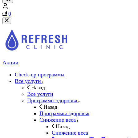
0
Акции
Check-up программы
Все услуги
Назад
Все услуги
Программы здоровья
Назад
Программы здоровья
Снижение веса
Назад
Снижение веса