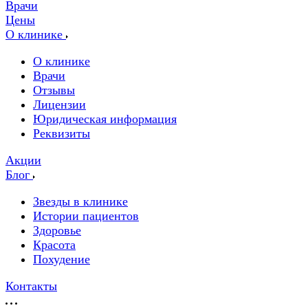
Врачи
Цены
О клинике
О клинике
Врачи
Отзывы
Лицензии
Юридическая информация
Реквизиты
Акции
Блог
Звезды в клинике
Истории пациентов
Здоровье
Красота
Похудение
Контакты