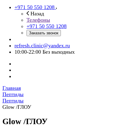
+971 50 550 1208
Назад
Телефоны
+971 50 550 1208
Заказать звонок
refresh.clinic@yandex.ru
10:00-22:00 Без выходных
Главная
Пептиды
Пептиды
Glow /ГЛОУ
Glow /ГЛОУ