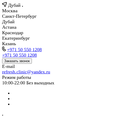
Дубай
Москва
Санкт-Петербург
Дубай
Астана
Краснодар
Екатеринбург
Казань
+971 50 550 1208
+971 50 550 1208
Заказать звонок
E-mail
refresh.clinic@yandex.ru
Режим работы
10:00-22:00 Без выходных