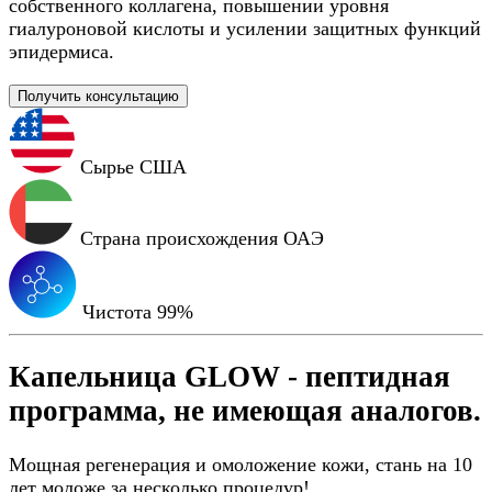
собственного коллагена, повышении уровня
гиалуроновой кислоты и усилении защитных функций
эпидермиса.
Получить консультацию
Сырье
США
Страна происхождения
ОАЭ
Чистота
99%
Капельница GLOW - пептидная
программа, не имеющая аналогов.
Мощная регенерация и омоложение кожи, стань на 10
лет моложе за несколько процедур!