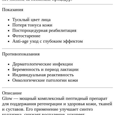
Показания
Тусклый цвет лица
Потеря тонуса кожи
Постпроцедурная реабилитация
Фотостарение
Anti-age уход с глубоким эффектом
Противопоказания
Дерматологические инфекции
Беременность и период лактации
Индивидуальная реактивность
Онкологические патологии кожи
Описание
Glow — мощный комплексный пептидный препарат
для поддержания регенерации и здоровья кожи, тканей
и суставов. Его применение улучшает синтез
коллагена, снижает воспаление, ускоряет