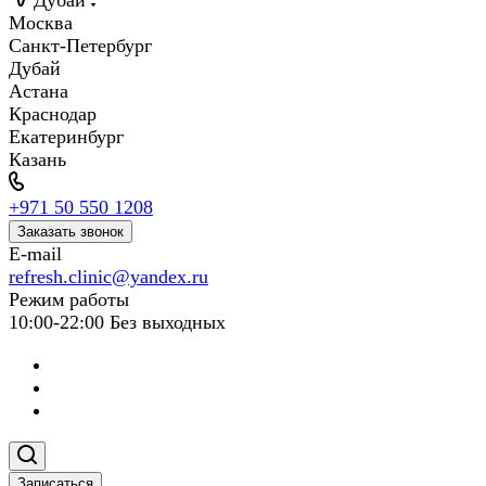
Дубай
Москва
Санкт-Петербург
Дубай
Астана
Краснодар
Екатеринбург
Казань
+971 50 550 1208
Заказать звонок
E-mail
refresh.clinic@yandex.ru
Режим работы
10:00-22:00 Без выходных
Записаться