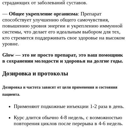
страдающих от заболеваний суставов.
—
Общее укрепление организма
: Препарат
способствует улучшению общего самочувствия,
повышению уровня энергии и укреплению иммунной
системы, что делает его идеальным выбором для тех,
кто стремится поддерживать свое здоровье на высоком
уровне.
Glow — это не просто препарат, это ваш помощник
в сохранении молодости и здоровья на долгие годы.
Дозировка и протоколы
Дозировка и частота зависят от цели применения и состояния
пациента.​
Применяют подкожные инъекции 1-2 раза в день. ​
Курс длится обычно 4-8 недель, с возможностью
повторения циклов после перерыва в 4-6 недель.