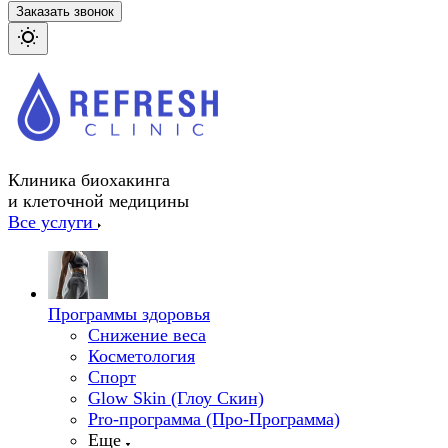
Заказать звонок
Клиника биохакинга
и клеточной медицины
Все услуги
Программы здоровья
Снижение веса
Косметология
Спорт
Glow Skin (Глоу Скин)
Pro-программа (Про-Программа)
Еще