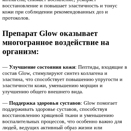
восстановление и повышает эластичность и тонус
кожи при соблюдении рекомендованных доз и
протоколов.
Препарат Glow оказывает
многогранное воздействие на
организм:
—
Улучшение состояния кожи
: Пептиды, входящие в
состав Glow, стимулируют синтез коллагена и
эластина, что способствует повышению упругости и
эластичности кожи, уменьшению морщин и
улучшению общего внешнего вида.
—
Поддержка здоровья суставов
: Glow помогает
поддерживать здоровье суставов, способствуя
восстановлению хрящевой ткани и уменьшению
воспалительных процессов, что особенно важно для
людей, ведущих активный образ жизни или