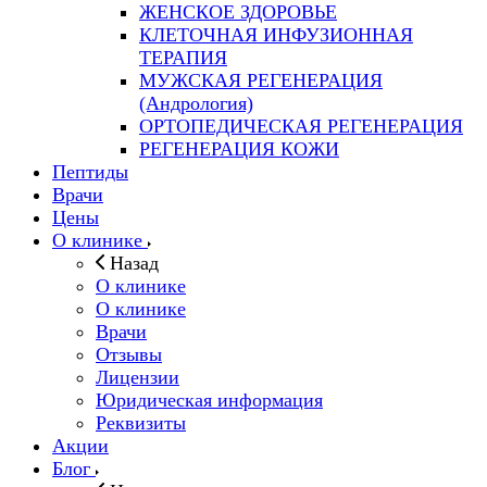
ЖЕНСКОЕ ЗДОРОВЬЕ
КЛЕТОЧНАЯ ИНФУЗИОННАЯ
ТЕРАПИЯ
МУЖСКАЯ РЕГЕНЕРАЦИЯ
(Андрология)
ОРТОПЕДИЧЕСКАЯ РЕГЕНЕРАЦИЯ
РЕГЕНЕРАЦИЯ КОЖИ
Пептиды
Врачи
Цены
О клинике
Назад
О клинике
О клинике
Врачи
Отзывы
Лицензии
Юридическая информация
Реквизиты
Акции
Блог