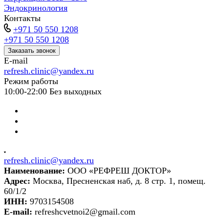
Эндокринология
Контакты
+971 50 550 1208
+971 50 550 1208
Заказать звонок
E-mail
refresh.clinic@yandex.ru
Режим работы
10:00-22:00 Без выходных
refresh.clinic@yandex.ru
Наименование:
ООО «РЕФРЕШ ДОКТОР»
Адрес:
Москва, Пресненская наб, д. 8 стр. 1, помещ.
60/1/2
ИНН:
9703154508
E-mail:
refreshcvetnoi2@gmail.com