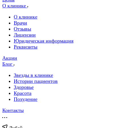
О клинике
О клинике
Врачи
Отзывы
Лицензии
Юридическая информация
Реквизиты
Акции
Блог
Звезды в клинике
Истории пациентов
Здоровье
Красота
Похудение
Контакты