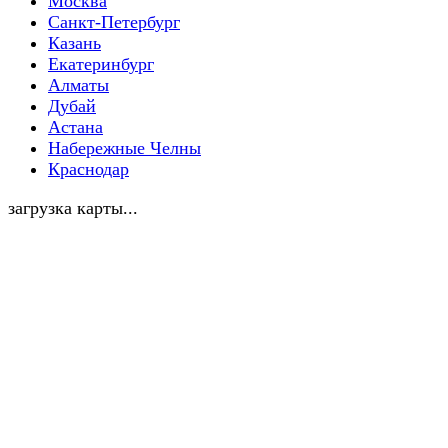
Москва
Санкт-Петербург
Казань
Екатеринбург
Алматы
Дубай
Астана
Набережные Челны
Краснодар
загрузка карты...