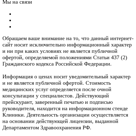
Мы на связи
Обращаем ваше внимание на то, что данный интернет-
сайт носит исключительно информационный характер
и ни при каких условиях не является публичной
офертой, определяемой положениями Статьи 437 (2)
Гражданского кодекса Российской Федерации.
Информация о ценах носит уведомительный характер
и не является публичной офертой. Стоимость
медицинских услуг определяется после очной
консультации у специалистов. Действующий
прейскурант, заверенный печатью и подписью
руководителя, находится на информационном стенде
Клиники. Деятельность организации осуществляется
на основании действующей лицензии, выданной
Департаментом Здравоохранения РФ.