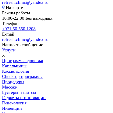
refresh.clinic@yandex.ru
На карте
Режим работы
10:00-22:00 Без выходных
Телефон
+971 50 550 1208
E-mail
refresh.clinic@yandex.ru
Написать сообщение
Услуги
Программы здоровья
Капельницы
Косметология
Check-up программы
Процедуры
Массаж
Бустеры и шотсы
Гаджеты и инновации
Гинекология
Инъекции