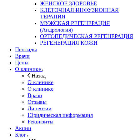
ЖЕНСКОЕ ЗДОРОВЬЕ
КЛЕТОЧНАЯ ИНФУЗИОННАЯ
ТЕРАПИЯ
МУЖСКАЯ РЕГЕНЕРАЦИЯ
(Андрология)
ОРТОПЕДИЧЕСКАЯ РЕГЕНЕРАЦИЯ
РЕГЕНЕРАЦИЯ КОЖИ
Пептиды
Врачи
Цены
О клинике
Назад
О клинике
О клинике
Врачи
Отзывы
Лицензии
Юридическая информация
Реквизиты
Акции
Блог