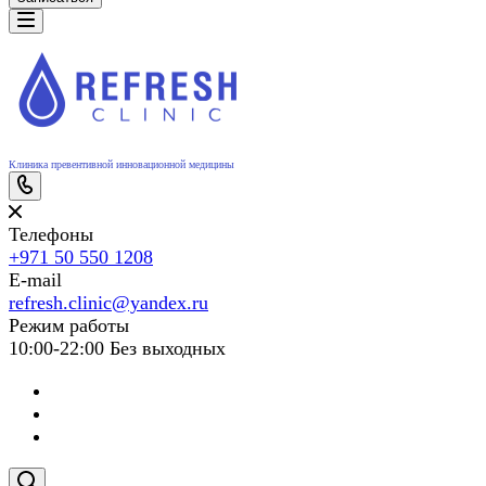
Клиника превентивной инновационной медицины
Телефоны
+971 50 550 1208
E-mail
refresh.clinic@yandex.ru
Режим работы
10:00-22:00 Без выходных