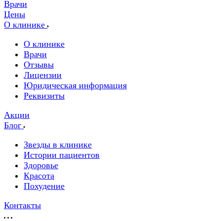
Врачи
Цены
О клинике
О клинике
Врачи
Отзывы
Лицензии
Юридическая информация
Реквизиты
Акции
Блог
Звезды в клинике
Истории пациентов
Здоровье
Красота
Похудение
Контакты