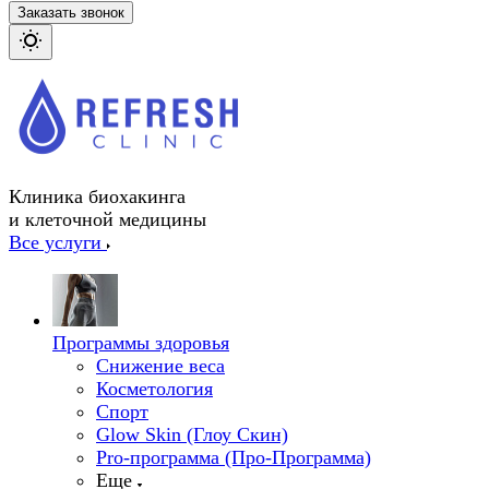
Заказать звонок
Клиника биохакинга
и клеточной медицины
Все услуги
Программы здоровья
Снижение веса
Косметология
Спорт
Glow Skin (Глоу Скин)
Pro-программа (Про-Программа)
Еще