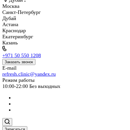
Дубай
Москва
Санкт-Петербург
Дубай
Астана
Краснодар
Екатеринбург
Казань
+971 50 550 1208
Заказать звонок
E-mail
refresh.clinic@yandex.ru
Режим работы
10:00-22:00 Без выходных
Записаться