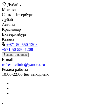
Дубай
Москва
Санкт-Петербург
Дубай
Астана
Краснодар
Екатеринбург
Казань
+971 50 550 1208
+971 50 550 1208
Заказать звонок
E-mail
refresh.clinic@yandex.ru
Режим работы
10:00-22:00 Без выходных