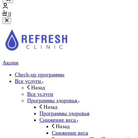
0
Акции
Check-up программы
Все услуги
Назад
Все услуги
Программы здоровья
Назад
Программы здоровья
Снижение веса
Назад
Снижение веса