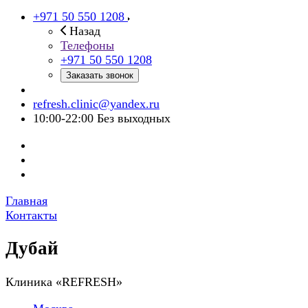
+971 50 550 1208
Назад
Телефоны
+971 50 550 1208
Заказать звонок
refresh.clinic@yandex.ru
10:00-22:00 Без выходных
Главная
Контакты
Дубай
Клиника «REFRESH»